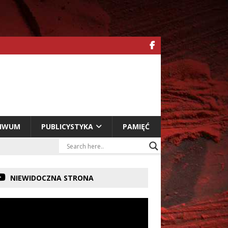
HIWUM
PUBLICYSTYKA
PAMIĘĆ
NIEWIDOCZNA STRONA