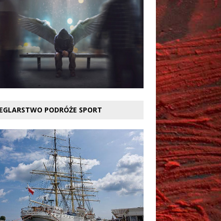
EGLARSTWO PODRÓŻE SPORT