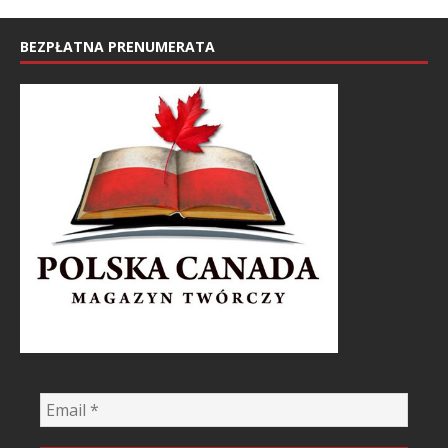
BEZPŁATNA PRENUMERATA