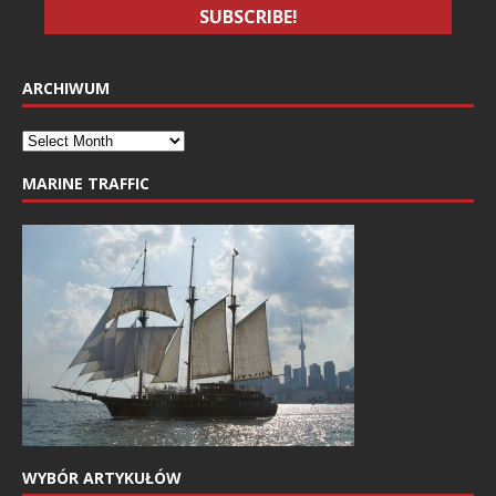
ARCHIWUM
MARINE TRAFFIC
WYBÓR ARTYKUŁÓW