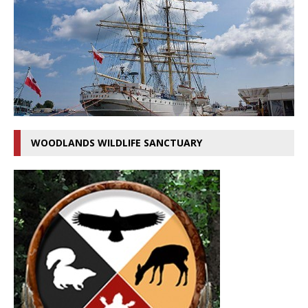
WOODLANDS WILDLIFE SANCTUARY