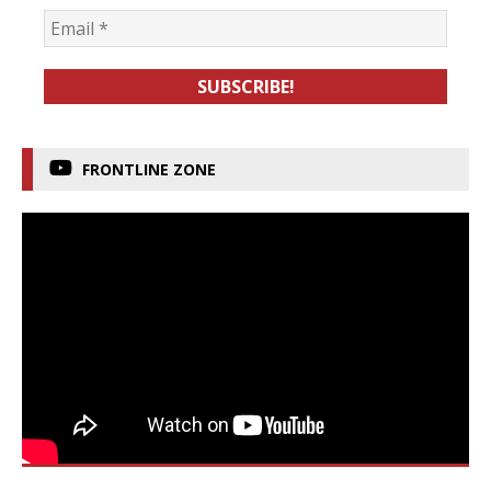
FRONTLINE ZONE