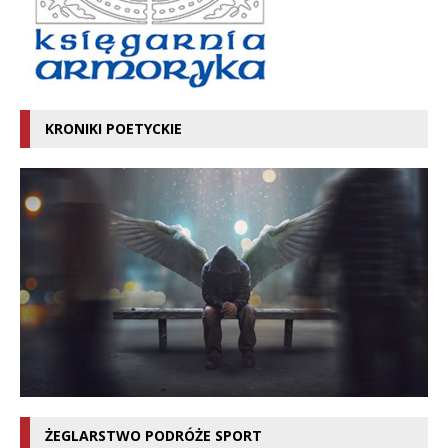
KRONIKI POETYCKIE
ŻEGLARSTWO PODRÓŻE SPORT