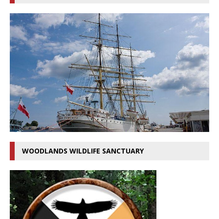
WOODLANDS WILDLIFE SANCTUARY