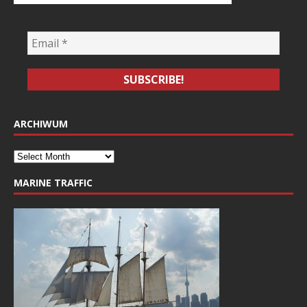
ARCHIWUM
MARINE TRAFFIC