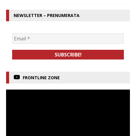
NEWSLETTER – PRENUMERATA
FRONTLINE ZONE