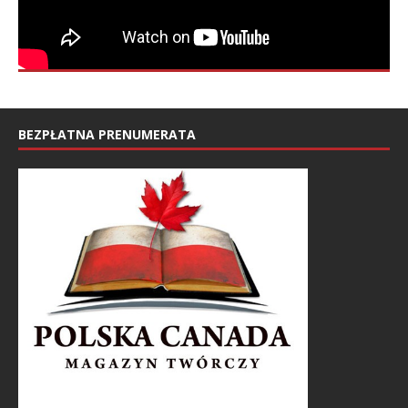
BEZPŁATNA PRENUMERATA