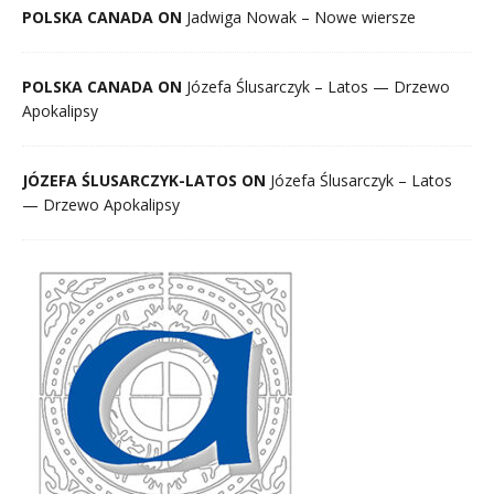
POLSKA CANADA ON
Jadwiga Nowak – Nowe wiersze
POLSKA CANADA ON
Józefa Ślusarczyk – Latos — Drzewo
Apokalipsy
JÓZEFA ŚLUSARCZYK-LATOS ON
Józefa Ślusarczyk – Latos
— Drzewo Apokalipsy