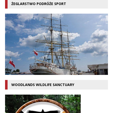
ŻEGLARSTWO PODRÓŻE SPORT
WOODLANDS WILDLIFE SANCTUARY