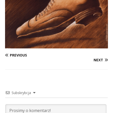
PREVIOUS
NEXT
Subskrybcja