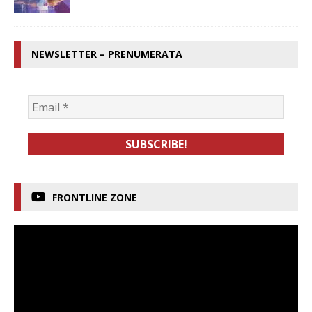
NEWSLETTER – PRENUMERATA
FRONTLINE ZONE