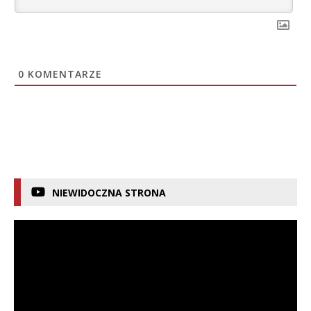
0
KOMENTARZE
NIEWIDOCZNA STRONA