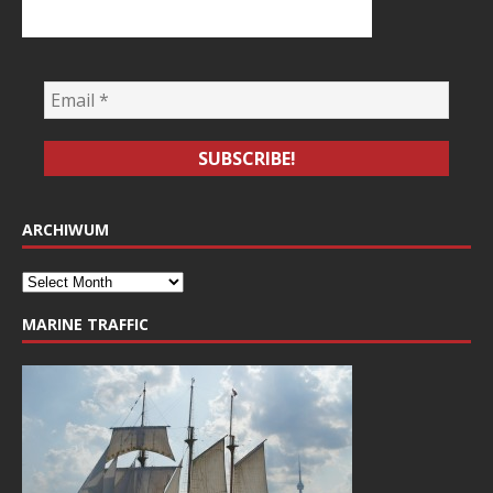
ARCHIWUM
MARINE TRAFFIC