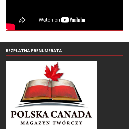
BEZPŁATNA PRENUMERATA