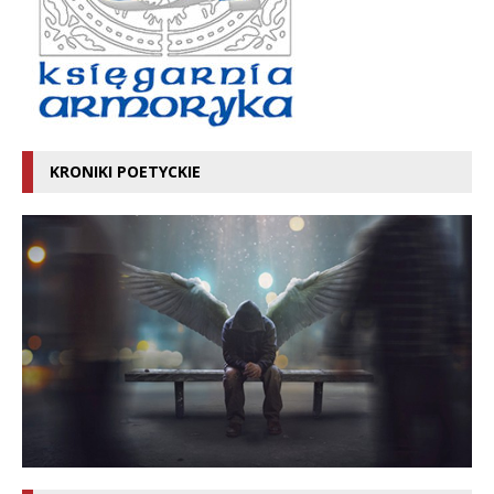
KRONIKI POETYCKIE