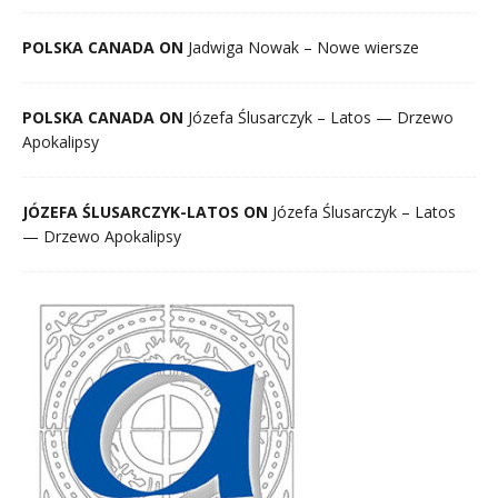
POLSKA CANADA ON
Jadwiga Nowak – Nowe wiersze
POLSKA CANADA ON
Józefa Ślusarczyk – Latos — Drzewo
Apokalipsy
JÓZEFA ŚLUSARCZYK-LATOS ON
Józefa Ślusarczyk – Latos
— Drzewo Apokalipsy