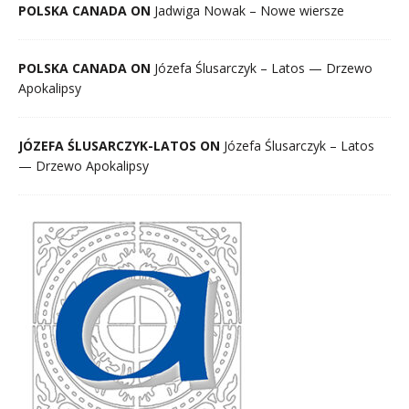
POLSKA CANADA ON
Jadwiga Nowak – Nowe wiersze
POLSKA CANADA ON
Józefa Ślusarczyk – Latos — Drzewo
Apokalipsy
JÓZEFA ŚLUSARCZYK-LATOS ON
Józefa Ślusarczyk – Latos
— Drzewo Apokalipsy