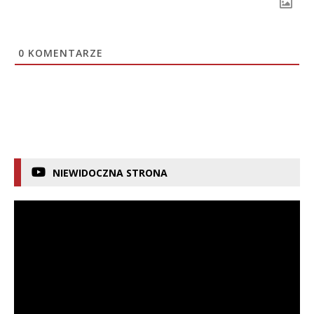
0
KOMENTARZE
NIEWIDOCZNA STRONA