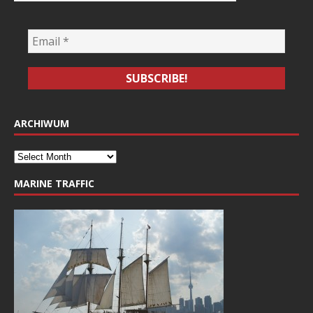
ARCHIWUM
MARINE TRAFFIC