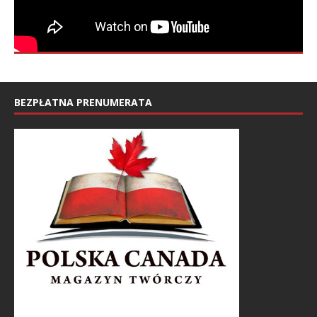
BEZPŁATNA PRENUMERATA