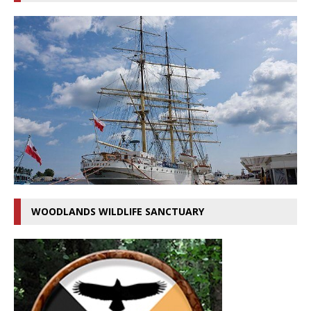
WOODLANDS WILDLIFE SANCTUARY