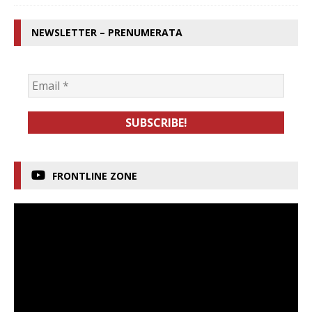
NEWSLETTER – PRENUMERATA
FRONTLINE ZONE