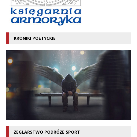
KRONIKI POETYCKIE
ŻEGLARSTWO PODRÓŻE SPORT