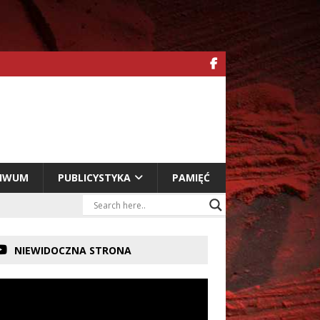
HIWUM
PUBLICYSTYKA
PAMIĘĆ
NIEWIDOCZNA STRONA