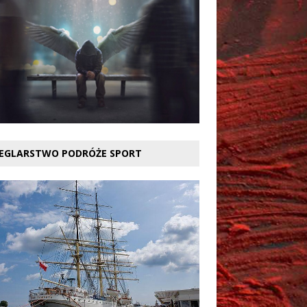
EGLARSTWO PODRÓŻE SPORT