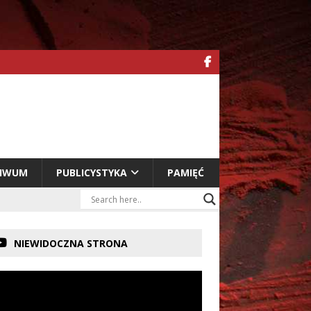
HIWUM
PUBLICYSTYKA
PAMIĘĆ
NIEWIDOCZNA STRONA