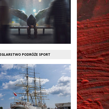
EGLARSTWO PODRÓŻE SPORT