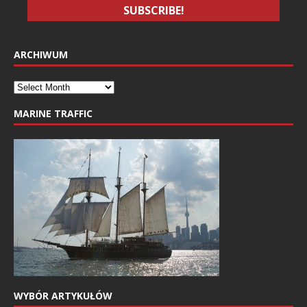
ARCHIWUM
MARINE TRAFFIC
WYBÓR ARTYKUŁÓW