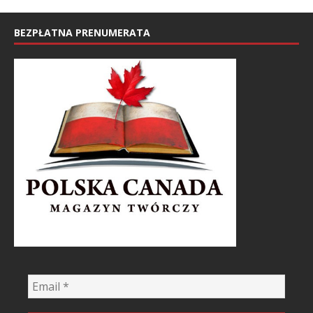
BEZPŁATNA PRENUMERATA