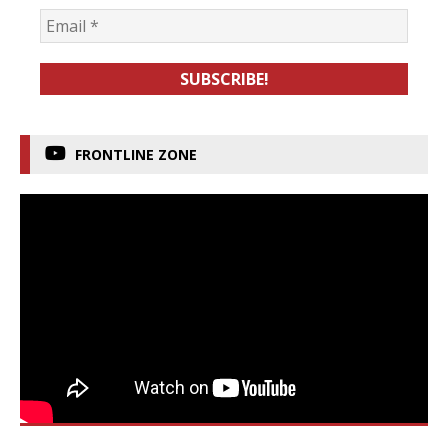
FRONTLINE ZONE