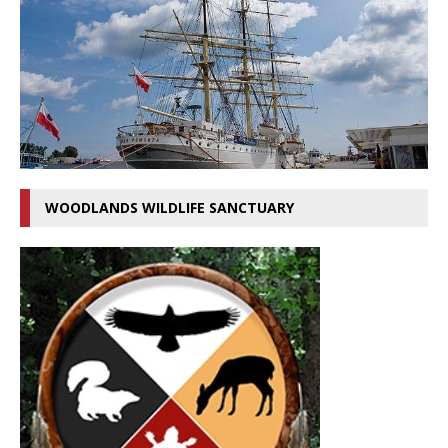
WOODLANDS WILDLIFE SANCTUARY