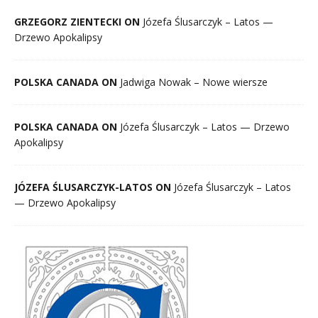
GRZEGORZ ZIENTECKI ON
Józefa Ślusarczyk – Latos —
Drzewo Apokalipsy
POLSKA CANADA ON
Jadwiga Nowak – Nowe wiersze
POLSKA CANADA ON
Józefa Ślusarczyk – Latos — Drzewo
Apokalipsy
JÓZEFA ŚLUSARCZYK-LATOS ON
Józefa Ślusarczyk – Latos
— Drzewo Apokalipsy