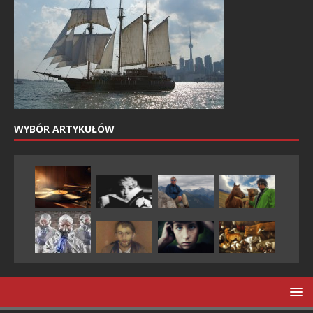
WYBÓR ARTYKUŁÓW