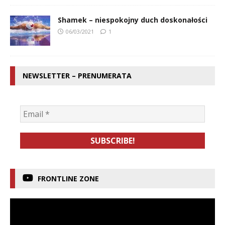
Shamek – niespokojny duch doskonałości
06/03/2021
1
NEWSLETTER – PRENUMERATA
FRONTLINE ZONE