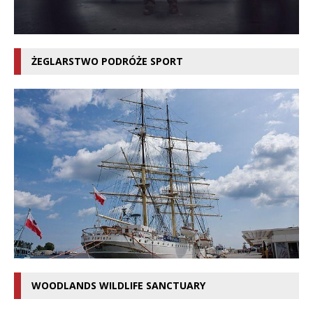
ŻEGLARSTWO PODRÓŻE SPORT
WOODLANDS WILDLIFE SANCTUARY