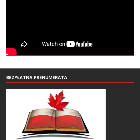
BEZPŁATNA PRENUMERATA