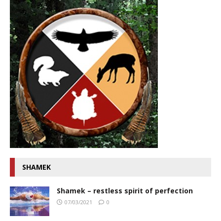
SHAMEK
Shamek – restless spirit of perfection
07/03/2021
0