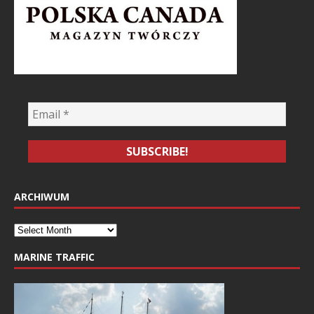
ARCHIWUM
MARINE TRAFFIC