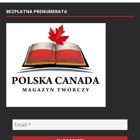
BEZPŁATNA PRENUMERATA