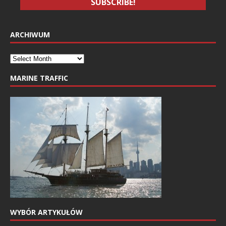
ARCHIWUM
MARINE TRAFFIC
WYBÓR ARTYKUŁÓW