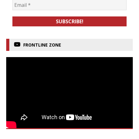
FRONTLINE ZONE