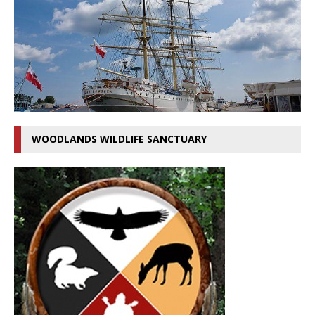
WOODLANDS WILDLIFE SANCTUARY