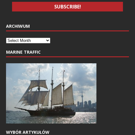
ARCHIWUM
MARINE TRAFFIC
WYBÓR ARTYKUŁÓW