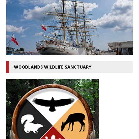
WOODLANDS WILDLIFE SANCTUARY