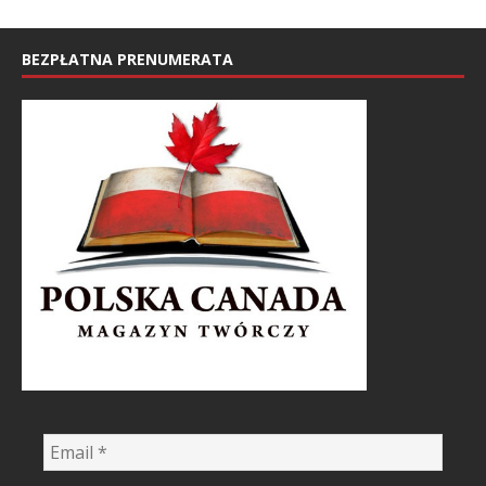
BEZPŁATNA PRENUMERATA