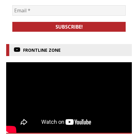
FRONTLINE ZONE