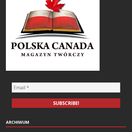
ARCHIWUM