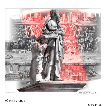
PREVIOUS
NEXT