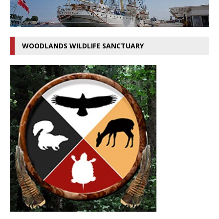
WOODLANDS WILDLIFE SANCTUARY