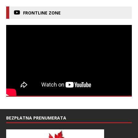
FRONTLINE ZONE
BEZPŁATNA PRENUMERATA