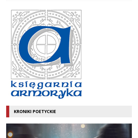
KRONIKI POETYCKIE