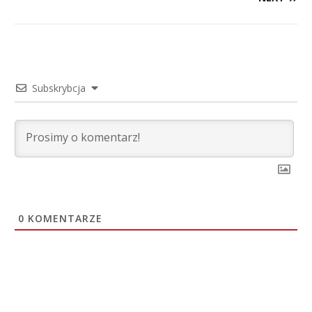
Subskrybcja
0
KOMENTARZE