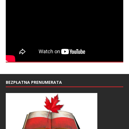
BEZPŁATNA PRENUMERATA