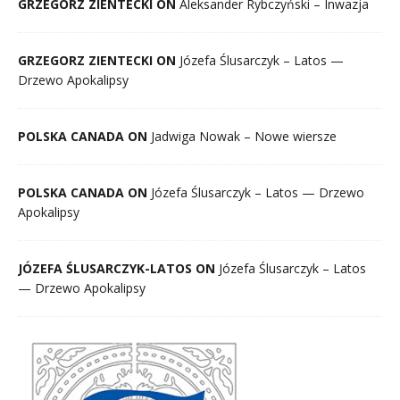
GRZEGORZ ZIENTECKI ON
Aleksander Rybczyński – Inwazja
GRZEGORZ ZIENTECKI ON
Józefa Ślusarczyk – Latos —
Drzewo Apokalipsy
POLSKA CANADA ON
Jadwiga Nowak – Nowe wiersze
POLSKA CANADA ON
Józefa Ślusarczyk – Latos — Drzewo
Apokalipsy
JÓZEFA ŚLUSARCZYK-LATOS ON
Józefa Ślusarczyk – Latos
— Drzewo Apokalipsy