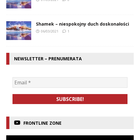
Shamek – niespokojny duch doskonałości
06/03/2021
1
NEWSLETTER – PRENUMERATA
FRONTLINE ZONE