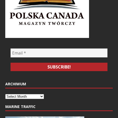
ARCHIWUM
MARINE TRAFFIC