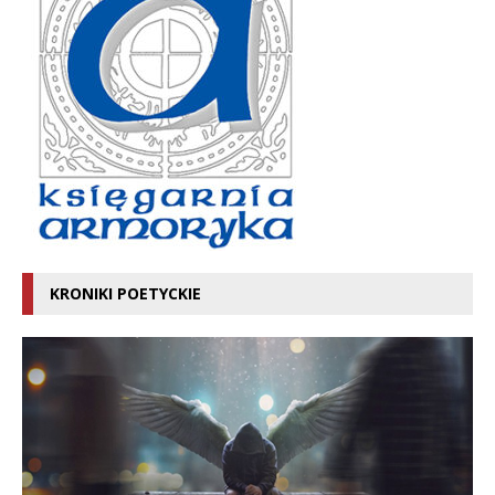
KRONIKI POETYCKIE