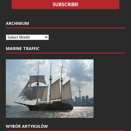
ARCHIWUM
MARINE TRAFFIC
WYBÓR ARTYKUŁÓW