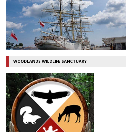
WOODLANDS WILDLIFE SANCTUARY