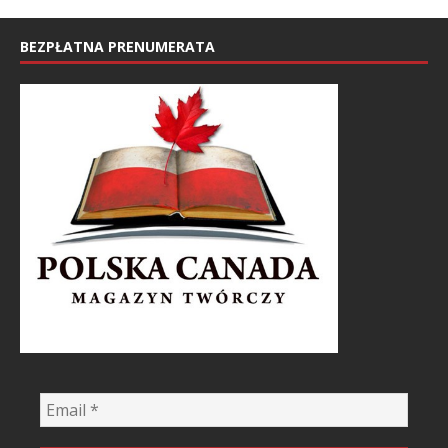
BEZPŁATNA PRENUMERATA