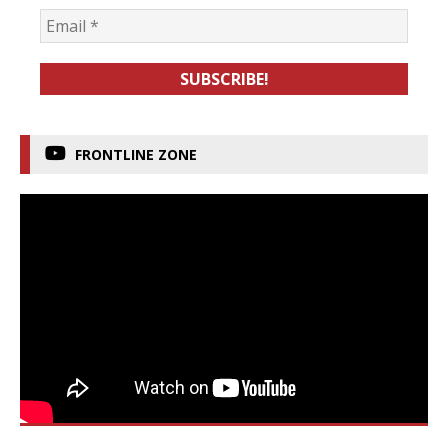
FRONTLINE ZONE