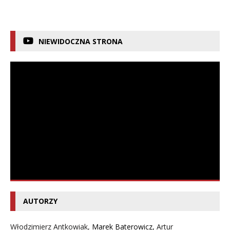
NIEWIDOCZNA STRONA
AUTORZY
Włodzimierz Antkowiak,
Marek Baterowicz
,
Artur