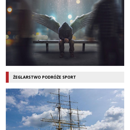
ŻEGLARSTWO PODRÓŻE SPORT