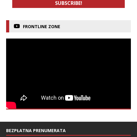
FRONTLINE ZONE
BEZPŁATNA PRENUMERATA