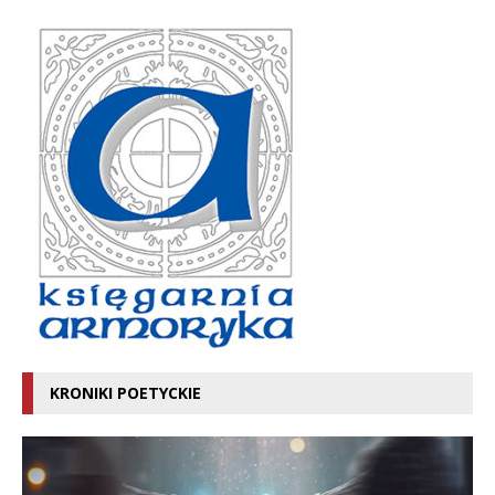
KRONIKI POETYCKIE