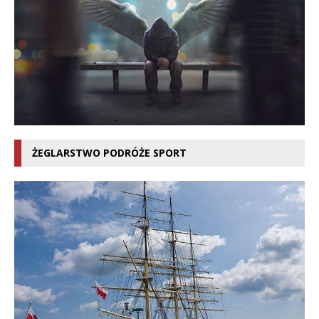
ŻEGLARSTWO PODRÓŻE SPORT