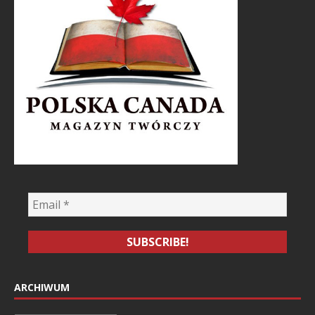
ARCHIWUM