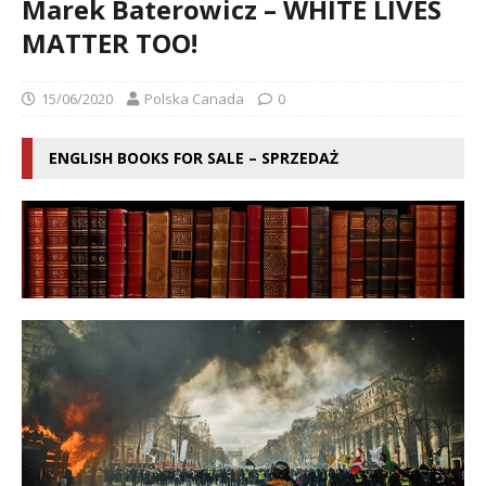
Marek Baterowicz – WHITE LIVES
MATTER TOO!
15/06/2020
Polska Canada
0
ENGLISH BOOKS FOR SALE – SPRZEDAŻ