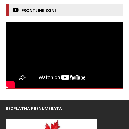
FRONTLINE ZONE
BEZPŁATNA PRENUMERATA