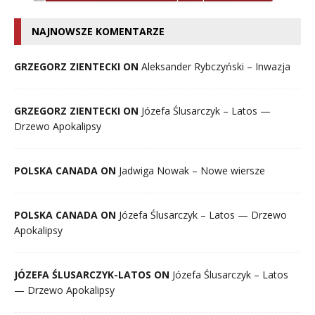
NAJNOWSZE KOMENTARZE
GRZEGORZ ZIENTECKI ON
Aleksander Rybczyński – Inwazja
GRZEGORZ ZIENTECKI ON
Józefa Ślusarczyk – Latos —
Drzewo Apokalipsy
POLSKA CANADA ON
Jadwiga Nowak – Nowe wiersze
POLSKA CANADA ON
Józefa Ślusarczyk – Latos — Drzewo
Apokalipsy
JÓZEFA ŚLUSARCZYK-LATOS ON
Józefa Ślusarczyk – Latos
— Drzewo Apokalipsy