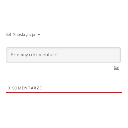
Subskrybcja
0
KOMENTARZE