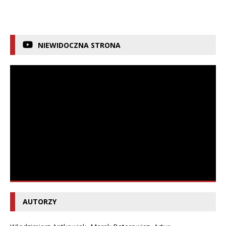
NIEWIDOCZNA STRONA
AUTORZY