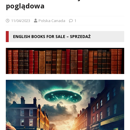
poglądowa
11/04/2023
Polska Canada
1
ENGLISH BOOKS FOR SALE – SPRZEDAŻ