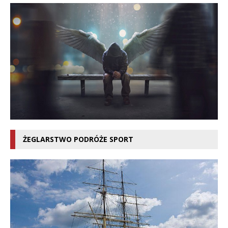
ŻEGLARSTWO PODRÓŻE SPORT