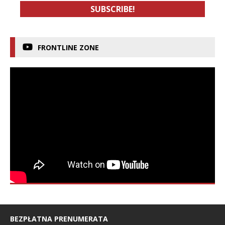
FRONTLINE ZONE
BEZPŁATNA PRENUMERATA