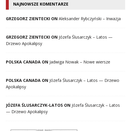
NAJNOWSZE KOMENTARZE
GRZEGORZ ZIENTECKI ON
Aleksander Rybczyński – Inwazja
GRZEGORZ ZIENTECKI ON
Józefa Ślusarczyk – Latos —
Drzewo Apokalipsy
POLSKA CANADA ON
Jadwiga Nowak – Nowe wiersze
POLSKA CANADA ON
Józefa Ślusarczyk – Latos — Drzewo
Apokalipsy
JÓZEFA ŚLUSARCZYK-LATOS ON
Józefa Ślusarczyk – Latos
— Drzewo Apokalipsy