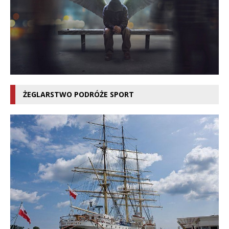
ŻEGLARSTWO PODRÓŻE SPORT