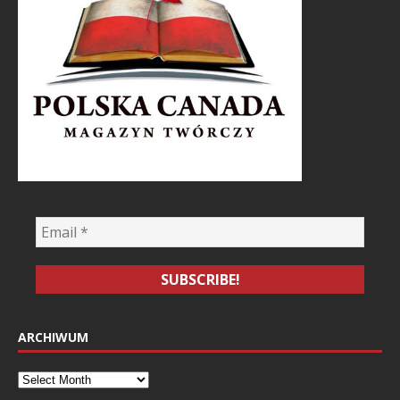
ARCHIWUM