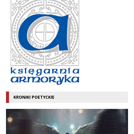
KRONIKI POETYCKIE