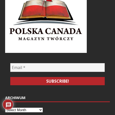
ARCHIWUM