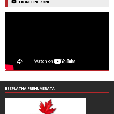
FRONTLINE ZONE
BEZPŁATNA PRENUMERATA