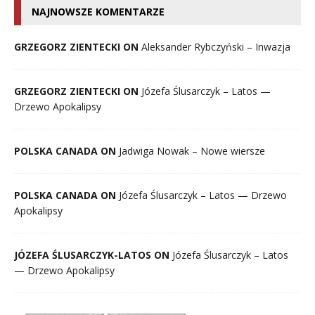
NAJNOWSZE KOMENTARZE
GRZEGORZ ZIENTECKI ON
Aleksander Rybczyński – Inwazja
GRZEGORZ ZIENTECKI ON
Józefa Ślusarczyk – Latos —
Drzewo Apokalipsy
POLSKA CANADA ON
Jadwiga Nowak – Nowe wiersze
POLSKA CANADA ON
Józefa Ślusarczyk – Latos — Drzewo
Apokalipsy
JÓZEFA ŚLUSARCZYK-LATOS ON
Józefa Ślusarczyk – Latos
— Drzewo Apokalipsy