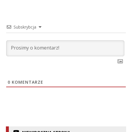
Subskrybcja
0
KOMENTARZE