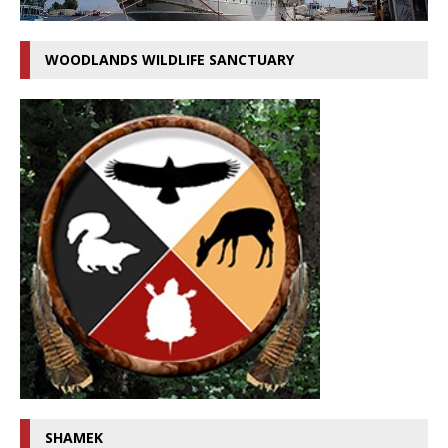
WOODLANDS WILDLIFE SANCTUARY
SHAMEK