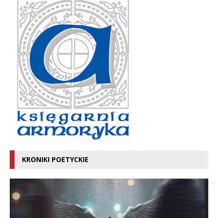
KRONIKI POETYCKIE