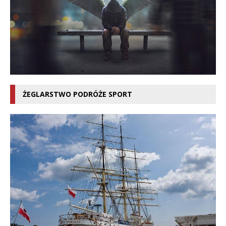
ŻEGLARSTWO PODRÓŻE SPORT