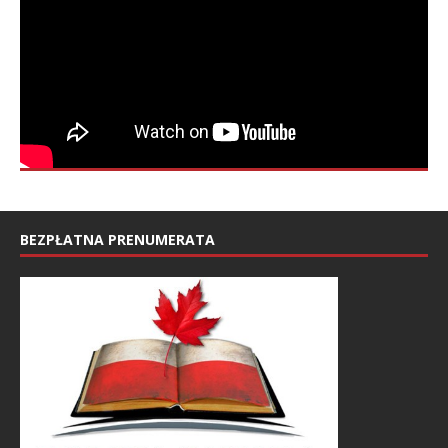
BEZPŁATNA PRENUMERATA