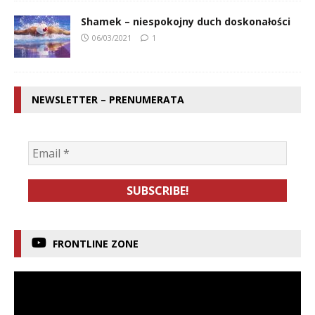
Shamek – niespokojny duch doskonałości
06/03/2021
1
NEWSLETTER – PRENUMERATA
FRONTLINE ZONE