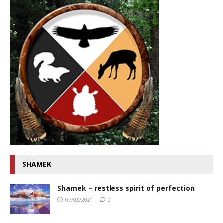
SHAMEK
Shamek – restless spirit of perfection
07/03/2021
0