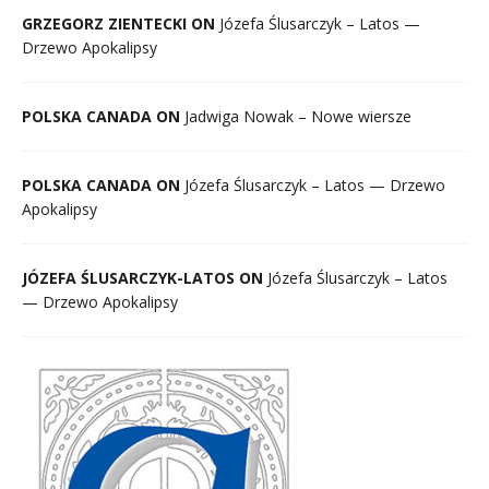
GRZEGORZ ZIENTECKI ON
Józefa Ślusarczyk – Latos —
Drzewo Apokalipsy
POLSKA CANADA ON
Jadwiga Nowak – Nowe wiersze
POLSKA CANADA ON
Józefa Ślusarczyk – Latos — Drzewo
Apokalipsy
JÓZEFA ŚLUSARCZYK-LATOS ON
Józefa Ślusarczyk – Latos
— Drzewo Apokalipsy