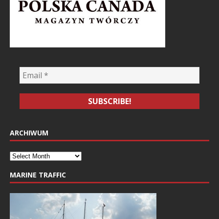
ARCHIWUM
MARINE TRAFFIC