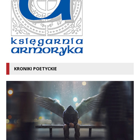
KRONIKI POETYCKIE