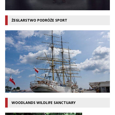
ŻEGLARSTWO PODRÓŻE SPORT
WOODLANDS WILDLIFE SANCTUARY