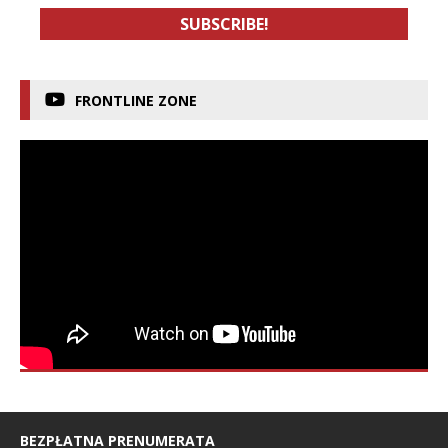
FRONTLINE ZONE
BEZPŁATNA PRENUMERATA