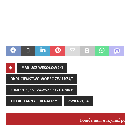
.
.
MARIUSZ WESOŁOWSKI
OKRUCIEŃSTWO WOBEC ZWIERZĄT
SUMIENIE JEST ZAWSZE BEZDOMNE
TOTALITARNY LIBERALIZM
ZWIERZĘTA
Pomóż nam utrzymać porta