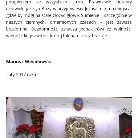
potępieniem ze wszystkich stron. Prawdziwie uczciwy
człowiek, jak syn Boży w przypowieści Jezusa, nie ma miejsca,
gdzie by mógł na stałe złożyć głowę. Sumienie – szczególnie w
naszych ciemnych, omamionych czasach – jest zawsze
bezdomne. Bezdomność oznacza jednak również wolność,
wolność ku prawdzie, której tak nam teraz brakuje.
.
Mariusz Wesołowski
Luty 2017 roku
..