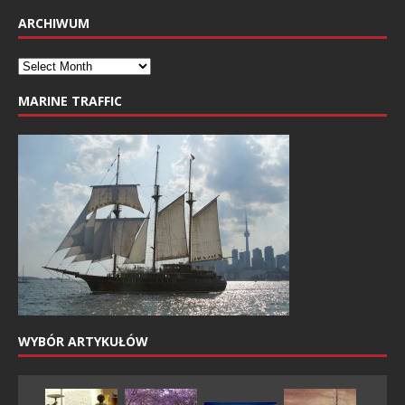
ARCHIWUM
MARINE TRAFFIC
WYBÓR ARTYKUŁÓW