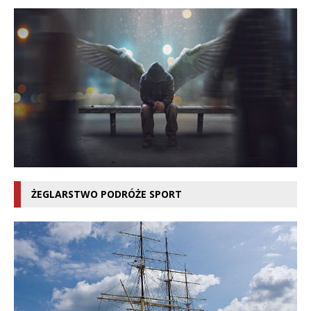
ŻEGLARSTWO PODRÓŻE SPORT