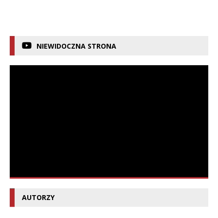
NIEWIDOCZNA STRONA
AUTORZY