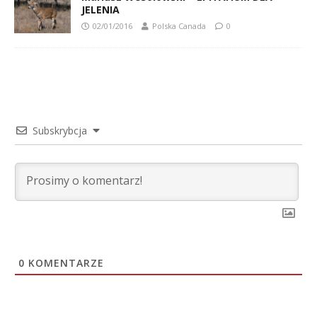
JELENIA
02/01/2016
Polska Canada
0
Subskrybcja
0
KOMENTARZE