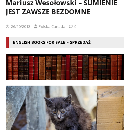
Mariusz Wesołowski – SUMIENIE
JEST ZAWSZE BEZDOMNE
26/10/2018
Polska Canada
0
ENGLISH BOOKS FOR SALE – SPRZEDAŻ