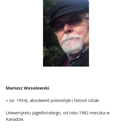
Mariusz Wesolowski
–
(ur. 1954), absolwent polonistyki i historii sztuki
Uniwersytetu Jagiellońskiego, od roku 1982 mieszka w
Kanadzie.
.