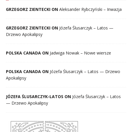
GRZEGORZ ZIENTECKI ON
Aleksander Rybczyński – Inwazja
GRZEGORZ ZIENTECKI ON
Józefa Ślusarczyk – Latos —
Drzewo Apokalipsy
POLSKA CANADA ON
Jadwiga Nowak – Nowe wiersze
POLSKA CANADA ON
Józefa Ślusarczyk – Latos — Drzewo
Apokalipsy
JÓZEFA ŚLUSARCZYK-LATOS ON
Józefa Ślusarczyk – Latos
— Drzewo Apokalipsy