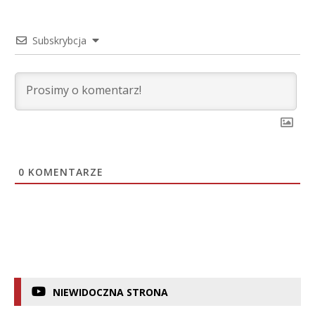
Subskrybcja
0
KOMENTARZE
NIEWIDOCZNA STRONA