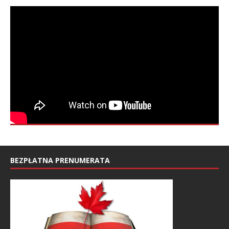
BEZPŁATNA PRENUMERATA