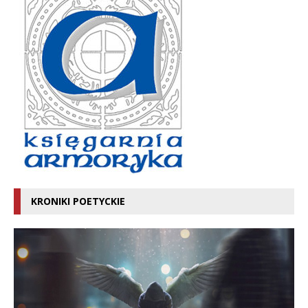
KRONIKI POETYCKIE