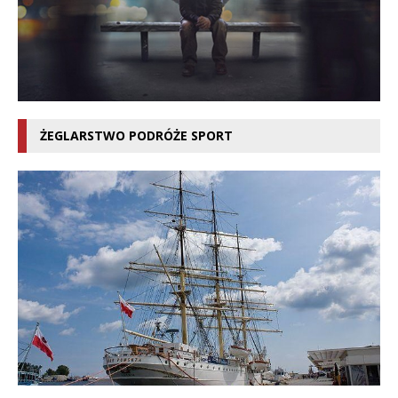
ŻEGLARSTWO PODRÓŻE SPORT