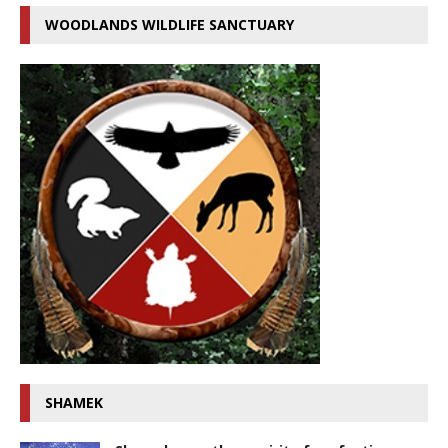
WOODLANDS WILDLIFE SANCTUARY
SHAMEK