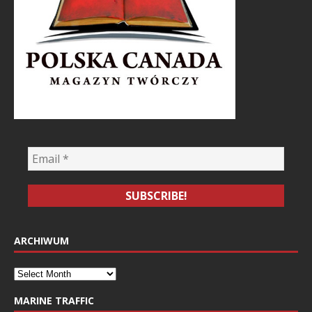
ARCHIWUM
MARINE TRAFFIC