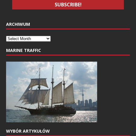
ARCHIWUM
MARINE TRAFFIC
WYBÓR ARTYKUŁÓW