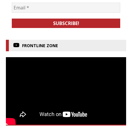
FRONTLINE ZONE