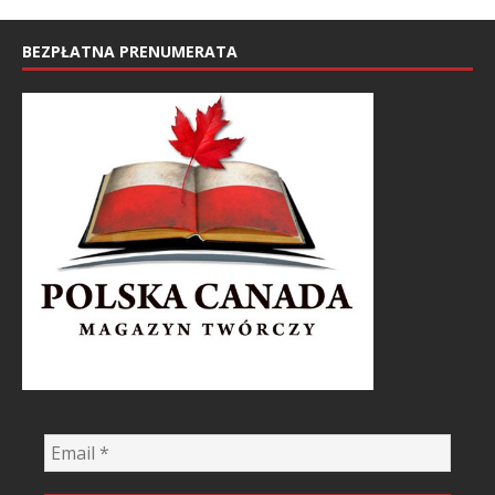
BEZPŁATNA PRENUMERATA