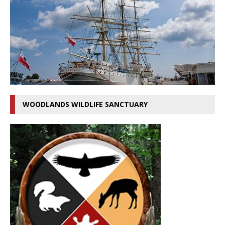
WOODLANDS WILDLIFE SANCTUARY