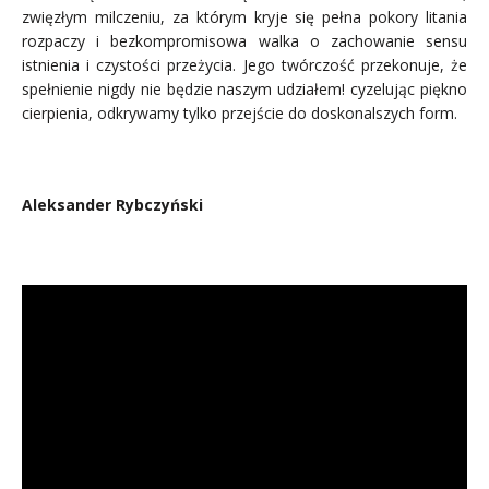
zwięzłym milczeniu, za którym kryje się pełna pokory litania
rozpaczy i bezkompromisowa walka o zachowanie sensu
istnienia i czystości przeżycia. Jego twórczość przekonuje, że
spełnienie nigdy nie będzie naszym udziałem! cyzelując piękno
cierpienia, odkrywamy tylko przejście do doskonalszych form.
.
Aleksander Rybczyński
….