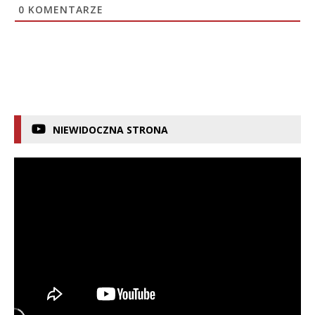
0
KOMENTARZE
NIEWIDOCZNA STRONA