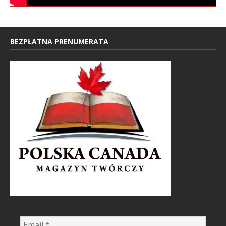
BEZPŁATNA PRENUMERATA