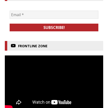
FRONTLINE ZONE