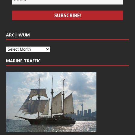
ARCHIWUM
MARINE TRAFFIC