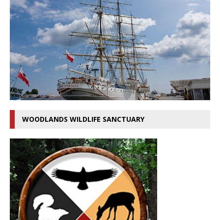
WOODLANDS WILDLIFE SANCTUARY