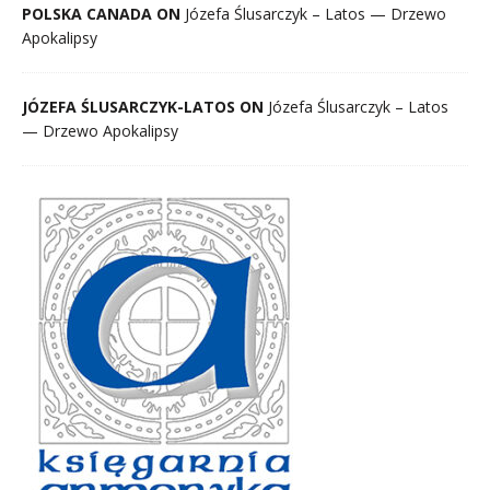
POLSKA CANADA ON
Józefa Ślusarczyk – Latos — Drzewo
Apokalipsy
JÓZEFA ŚLUSARCZYK-LATOS ON
Józefa Ślusarczyk – Latos
— Drzewo Apokalipsy