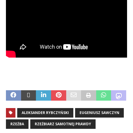
..,,,
ALEKSANDER RYBCZYŃSKI
EUGENIUSZ SAWCZYN
RZEŹBA
RZEŹBIARZ SAMOTNEJ PRAWDY