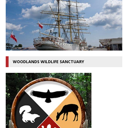
WOODLANDS WILDLIFE SANCTUARY