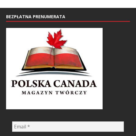
BEZPŁATNA PRENUMERATA