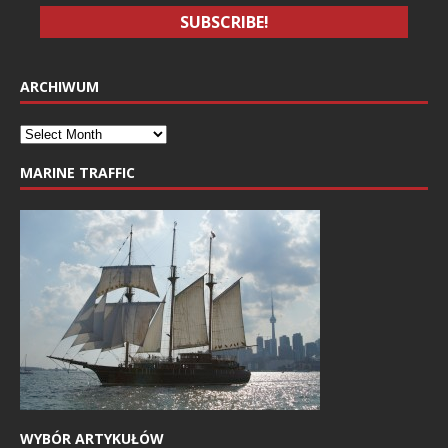
ARCHIWUM
MARINE TRAFFIC
WYBÓR ARTYKUŁÓW