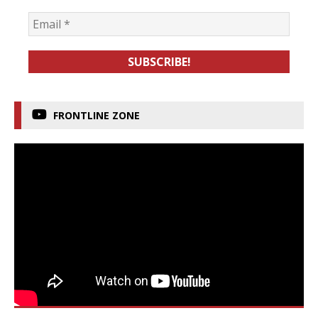
FRONTLINE ZONE